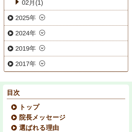
02月(1)
2025年
2024年
2019年
2017年
目次
トップ
院長メッセージ
選ばれる理由