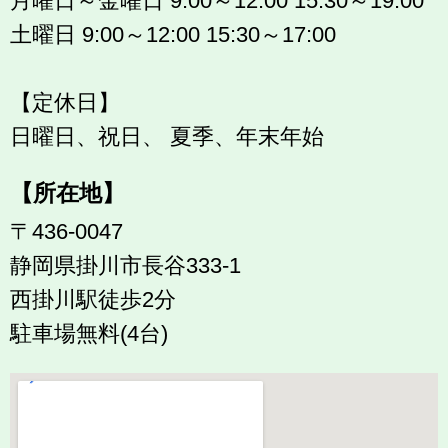
月曜日～金曜日 9:00～12:00 15:30～19:00
土曜日 9:00～12:00 15:30～17:00
【定休日】
日曜日、祝日、 夏季、年末年始
【所在地】
〒436-0047
静岡県掛川市長谷333-1
西掛川駅徒歩2分
駐車場無料(4台)