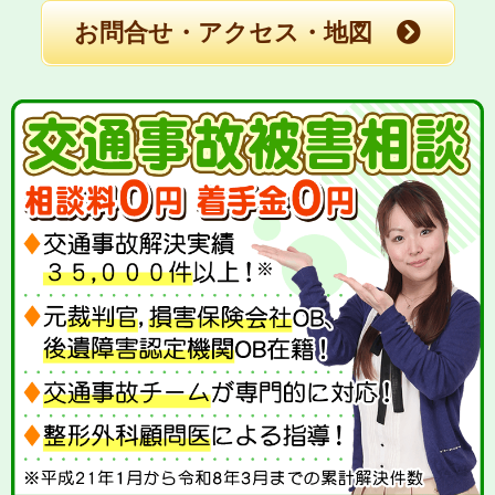
お問合せ・アクセス・地図