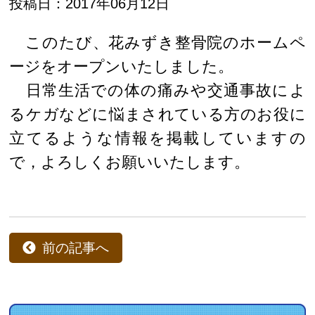
投稿日：2017年06月12日
このたび、花みずき整骨院のホームペ
ージをオープンいたしました。
日常生活での体の痛みや交通事故によ
るケガなどに悩まされている方のお役に
立てるような情報を掲載していますの
で，よろしくお願いいたします。
前の記事へ