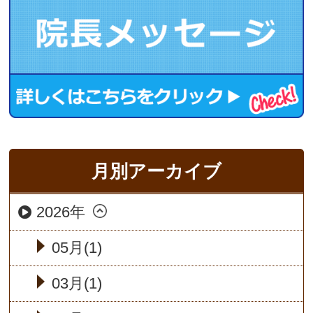
月別アーカイブ
2026年
05月(1)
03月(1)