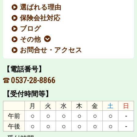
選ばれる理由
保険会社対応
ブログ
その他
お問合せ・アクセス
【電話番号】
0537-28-8866
【受付時間等】
月
火
水
木
金
土
日
○
○
○
○
○
○
-
午前
○
○
○
○
○
○
-
午後