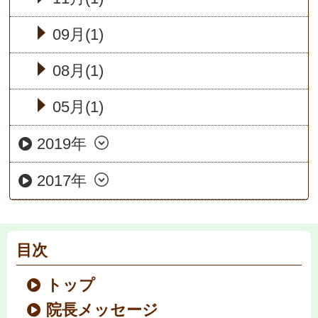
09月(1)
08月(1)
05月(1)
2019年
2017年
目次
トップ
院長メッセージ