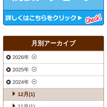
月別アーカイブ
2026年
2025年
2024年
12月(1)
11月(1)