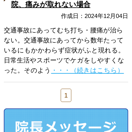
院、痛みが取れない場合
作成日：2024年12月04日
交通事故にあってむち打ち・腰痛が治ら
ない。交通事故にあってから数年たって
いるにもかかわらず症状がふと現れる。
日常生活やスポーツでケガをしやすくな
った。そのよう
・・・（続きはこちら）
1