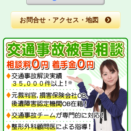
お問合せ・アクセス・地図