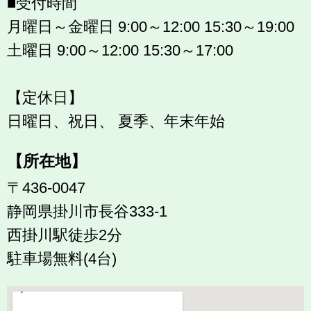
■受付時間
月曜日～金曜日 9:00～12:00 15:30～19:00
土曜日 9:00～12:00 15:30～17:00
【定休日】
日曜日、祝日、 夏季、年末年始
【所在地】
〒436-0047
静岡県掛川市長谷333-1
西掛川駅徒歩2分
駐車場無料(4台)