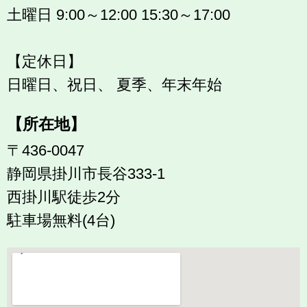
土曜日 9:00～12:00 15:30～17:00
【定休日】
日曜日、祝日、 夏季、年末年始
【所在地】
〒436-0047
静岡県掛川市長谷333-1
西掛川駅徒歩2分
駐車場無料(4台)