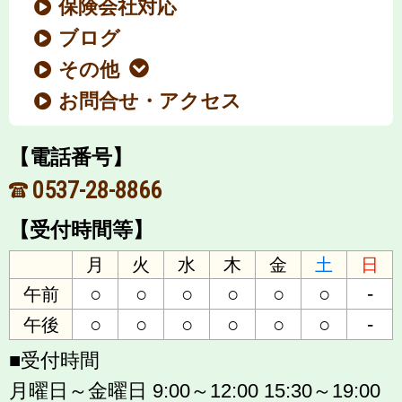
保険会社対応
ブログ
その他
お問合せ・アクセス
【電話番号】
0537-28-8866
【受付時間等】
月
火
水
木
金
土
日
○
○
○
○
○
○
-
午前
○
○
○
○
○
○
-
午後
■受付時間
月曜日～金曜日 9:00～12:00 15:30～19:00