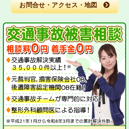
お問合せ・アクセス・地図