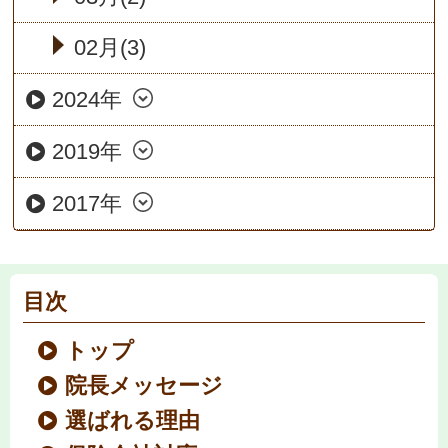
02月(3)
2024年
2019年
2017年
目次
トップ
院長メッセージ
選ばれる理由