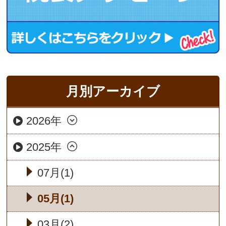
月別アーカイブ
2026年
2025年
07月(1)
05月(1)
03月(2)