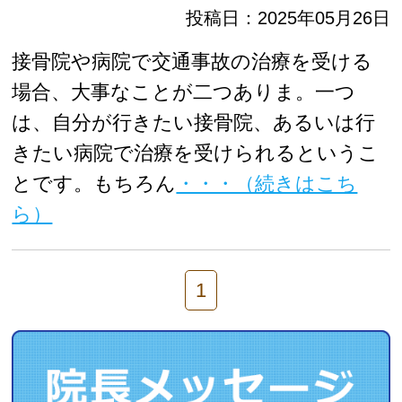
投稿日：2025年05月26日
接骨院や病院で交通事故の治療を受ける
場合、大事なことが二つありま。一つ
は、自分が行きたい接骨院、あるいは行
きたい病院で治療を受けられるというこ
とです。もちろん
・・・（続きはこち
ら）
1